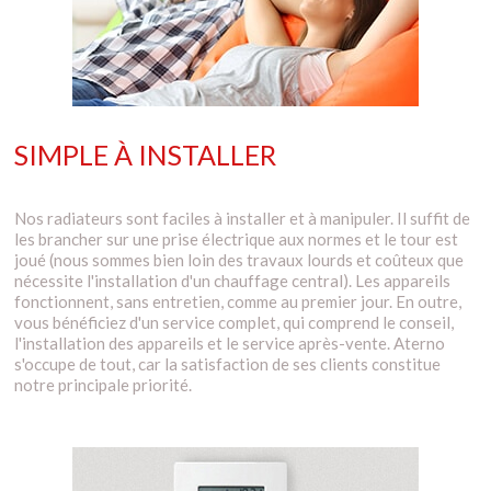
SIMPLE À INSTALLER
Nos radiateurs sont faciles à installer et à manipuler. Il suffit de
les brancher sur une prise électrique aux normes et le tour est
joué (nous sommes bien loin des travaux lourds et coûteux que
nécessite l'installation d'un chauffage central). Les appareils
fonctionnent, sans entretien, comme au premier jour. En outre,
vous bénéficiez d'un service complet, qui comprend le conseil,
l'installation des appareils et le service après-vente. Aterno
s'occupe de tout, car la satisfaction de ses clients constitue
notre principale priorité.