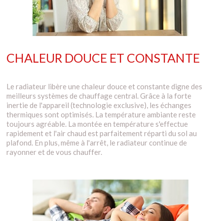
CHALEUR DOUCE ET CONSTANTE
Le radiateur libère une chaleur douce et constante digne des
meilleurs systèmes de chauffage central. Grâce à la forte
inertie de l'appareil (technologie exclusive), les échanges
thermiques sont optimisés. La température ambiante reste
toujours agréable. La montée en température s'effectue
rapidement et l'air chaud est parfaitement réparti du sol au
plafond. En plus, même à l'arrêt, le radiateur continue de
rayonner et de vous chauffer.