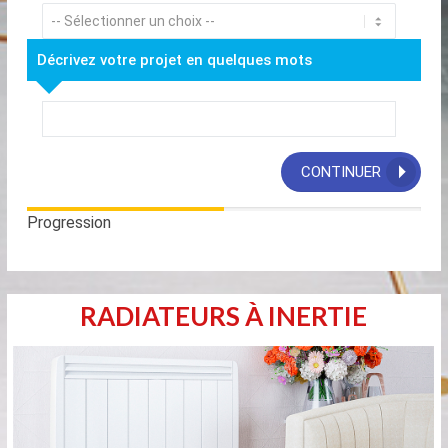
Décrivez votre projet en quelques mots
CONTINUER
Progression
RADIATEURS À INERTIE